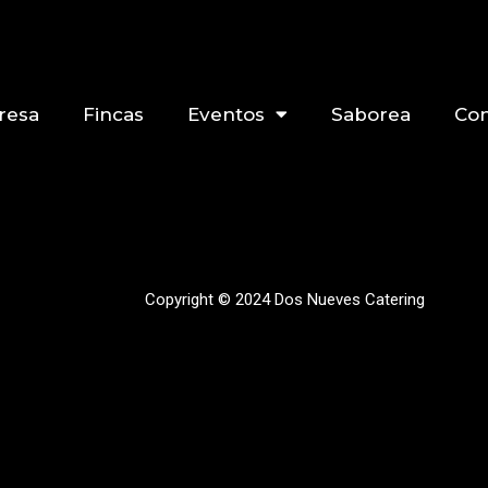
resa
Fincas
Eventos
Saborea
Con
Copyright © 2024 Dos Nueves Catering