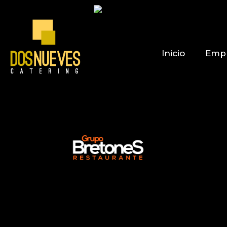
Inicio
Emp