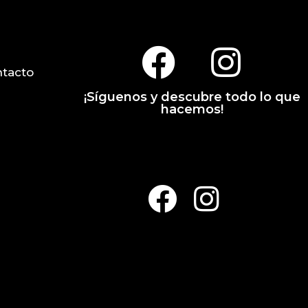
tacto
¡Síguenos y descubre todo lo que
hacemos!